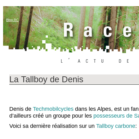
Blog RC
La Tallboy de Denis
Denis de
Techmobilcycles
dans les Alpes, est un fa
d’ailleurs créé un groupe pour les
possesseurs de S
Voici sa dernière réalisation sur un
Tallboy carbone
: