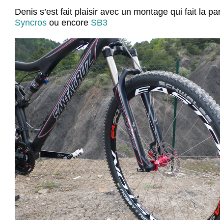
Denis s’est fait plaisir avec un montage qui fait la pa
Syncros
ou encore
SB3