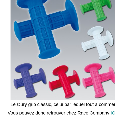
Le Oury grip classic, celui par lequel tout a comm
Vous pouvez donc retrouver chez Race Company
IC