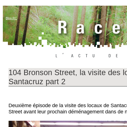
Blog RC
104 Bronson Street, la visite des 
Santacruz part 2
Deuxième épisode de la visite des locaux de Santa
Street avant leur prochain déménagement dans de 