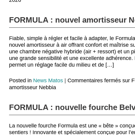
2026
FORMULA : nouvel amortisseur N
Fiable, simple à régler et facile à adapter, le Formu
nouvel amortisseur à air offrant confort et maîtrise s
une chambre négative hybride (air + ressort) et un p
une grande sensibilité et une excellente adhérence
permet un réglage facile du milieu et de […]
Posted in
News Matos
|
Commentaires fermés
sur 
amortisseur Nebbia
FORMULA : nouvelle fourche Bel
La nouvelle fourche Formula est une « bête » conçu
sentiers ! Innovante et spécialement conçue pour l’e