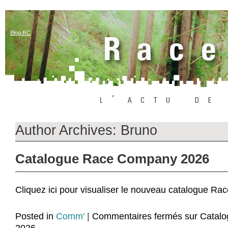
Blog RC
Author Archives: Bruno
Catalogue Race Company 2026
Cliquez ici pour visualiser le nouveau catalogue 
Posted in
Comm'
|
Commentaires fermés
sur Catal