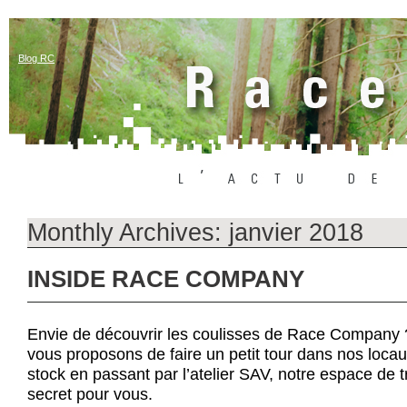
Blog RC
Monthly Archives:
janvier 2018
INSIDE RACE COMPANY
Envie de découvrir les coulisses de Race Company
vous proposons de faire un petit tour dans nos loc
stock en passant par l’atelier SAV, notre espace de t
secret pour vous.