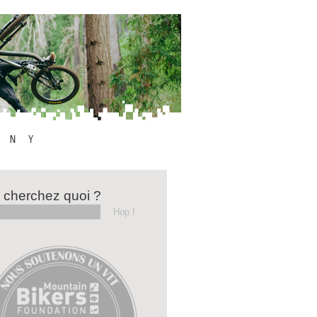
 cherchez quoi ?