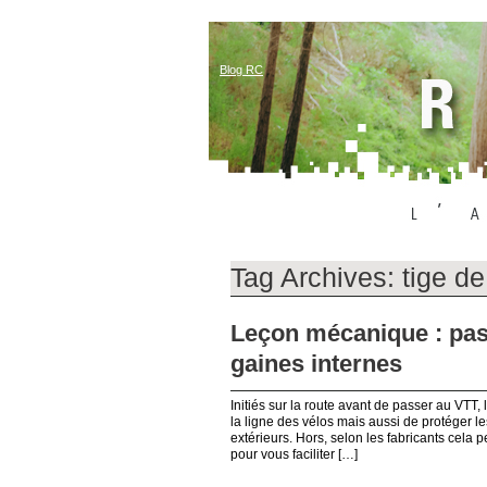
Blog RC
Tag Archives:
tige de
Leçon mécanique : pas
gaines internes
Initiés sur la route avant de passer au VTT
la ligne des vélos mais aussi de protéger 
extérieurs. Hors, selon les fabricants cela p
pour vous faciliter […]