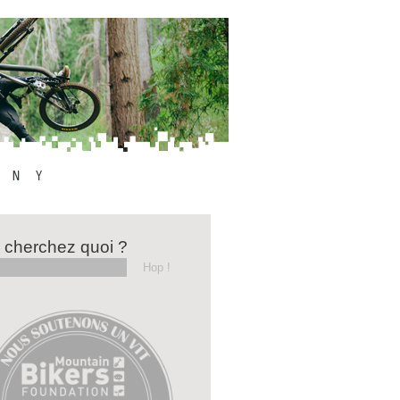
 cherchez quoi ?