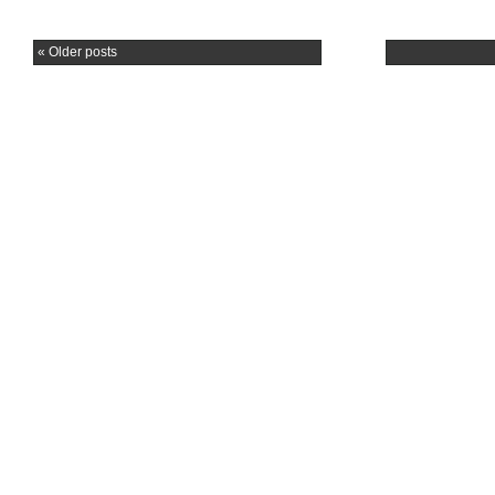
«
Older posts