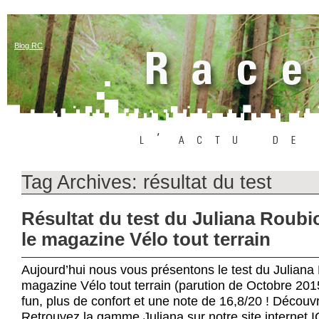
Blog RC
Tag Archives:
résultat du test
Résultat du test du Juliana Roubi
le magazine Vélo tout terrain
Aujourd’hui nous vous présentons le test du Juliana
magazine Vélo tout terrain (parution de Octobre 2015
fun, plus de confort et une note de 16,8/20 ! Découv
Retrouvez la gamme Juliana sur notre site internet I