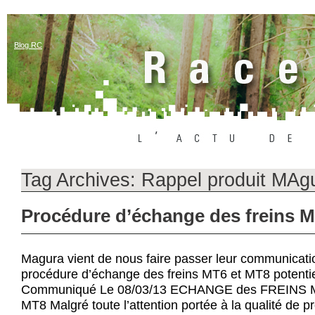
Blog RC
Tag Archives:
Rappel produit MAg
Procédure d’échange des freins 
Magura vient de nous faire passer leur communication
procédure d’échange des freins MT6 et MT8 potenti
Communiqué Le 08/03/13 ECHANGE des FREINS
MT8 Malgré toute l’attention portée à la qualité de p