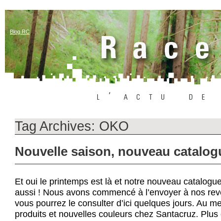
Blog RC
Tag Archives:
OKO
Nouvelle saison, nouveau catalog
Et oui le printemps est là et notre nouveau catalo
aussi ! Nous avons commencé à l’envoyer à nos rev
vous pourrez le consulter d’ici quelques jours. Au 
produits et nouvelles couleurs chez Santacruz. Plus