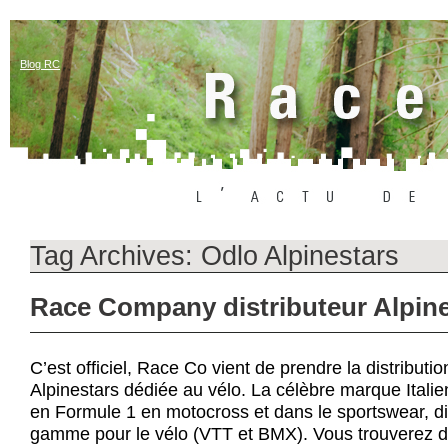
Blog RC
Tag Archives:
Odlo Alpinestars
Race Company distributeur Alpine
C’est officiel, Race Co vient de prendre la distribut
Alpinestars dédiée au vélo. La célèbre marque Itali
en Formule 1 en motocross et dans le sportswear, d
gamme pour le vélo (VTT et BMX). Vous trouverez d