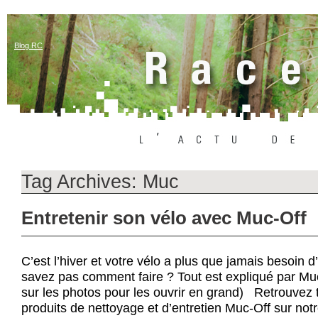
Blog RC
Tag Archives:
Muc
Entretenir son vélo avec Muc-Off
C’est l’hiver et votre vélo a plus que jamais besoin d
savez pas comment faire ? Tout est expliqué par Muc
sur les photos pour les ouvrir en grand) Retrouvez
produits de nettoyage et d’entretien Muc-Off sur notre