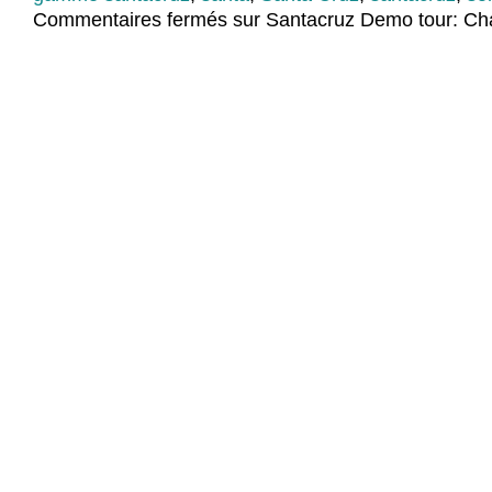
Commentaires fermés
sur Santacruz Demo tour: C