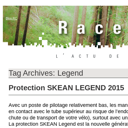
Blog RC
Tag Archives:
Legend
Protection SKEAN LEGEND 2015
Avec un poste de pilotage relativement bas, les man
en contact avec le tube supérieur au risque de l’e
chute ou de transport de votre vélo), surtout avec u
La protection SKEAN Legend est la nouvelle générat