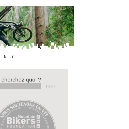
 cherchez quoi ?