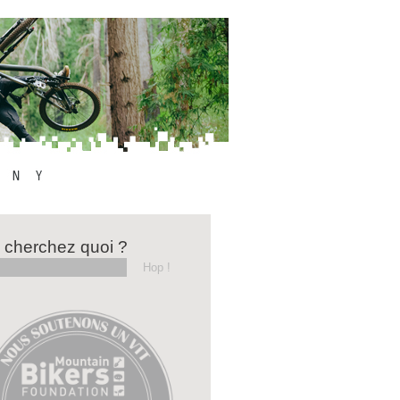
 cherchez quoi ?