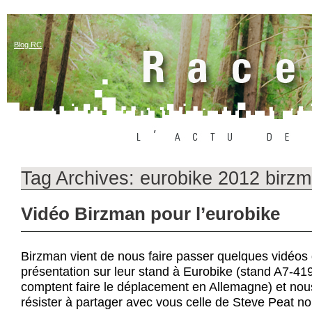
Blog RC
Tag Archives:
eurobike 2012 birz
Vidéo Birzman pour l’eurobike
Birzman vient de nous faire passer quelques vidéos 
présentation sur leur stand à Eurobike (stand A7-41
comptent faire le déplacement en Allemagne) et nou
résister à partager avec vous celle de Steve Peat no