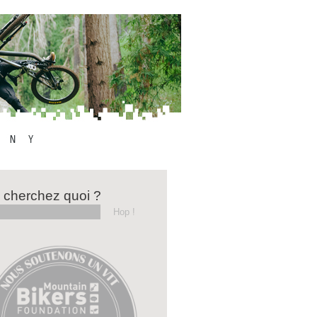
 cherchez quoi ?