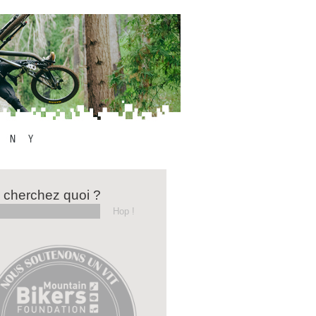
 cherchez quoi ?