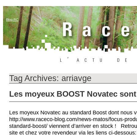
Blog RC
Tag Archives:
arriavge
Les moyeux BOOST Novatec sont 
Les moyeux Novatec au standard Boost dont nous v
http://www.raceco-blog.com/news-matos/focus-prod
standard-boost/ viennent d’arriver en stock ! Retrou
site et chez votre revendeur via les liens ci-dessous: